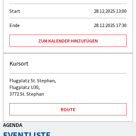
Start
28.12.2025 13:00
Ende
28.12.2025 17:30
ZUM KALENDER HINZUFÜGEN
Kursort
Flugplatz St. Stephan,
Flugplatz U30,
3772 St. Stephan
ROUTE
AGENDA
EVENTLISTE