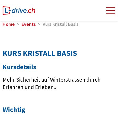
Home
Events
Kurs Kristall Basis
KURS KRISTALL BASIS
Kursdetails
Mehr Sicherheit auf Winterstrassen durch
Erfahren und Erleben..
Wichtig