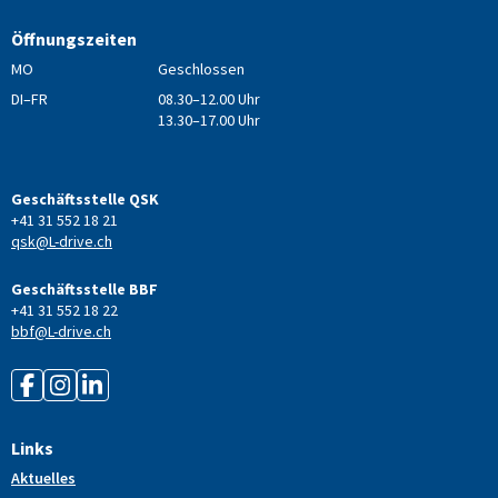
Öffnungszeiten
MO
Geschlossen
DI–FR
08.30–12.00 Uhr
13.30–17.00 Uhr
Geschäftsstelle QSK
+41 31 552 18 21
qsk@L-drive.ch
Geschäftsstelle BBF
+41 31 552 18 22
bbf@L-drive.ch
Links
Aktuelles