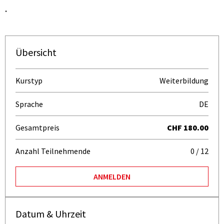
.
Übersicht
Kurstyp
Weiterbildung
Sprache
DE
Gesamtpreis
CHF 180.00
Anzahl Teilnehmende
0 / 12
ANMELDEN
Datum & Uhrzeit