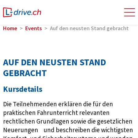
Home
Events
Auf den neusten Stand gebracht
AUF DEN NEUSTEN STAND
GEBRACHT
Kursdetails
Die Teilnehmenden erklären die für den
praktischen Fahrunterricht relevanten
rechtlichen Grundlagen sowie die gesetzlichen
Neuerungen und beschreiben die wichtigsten