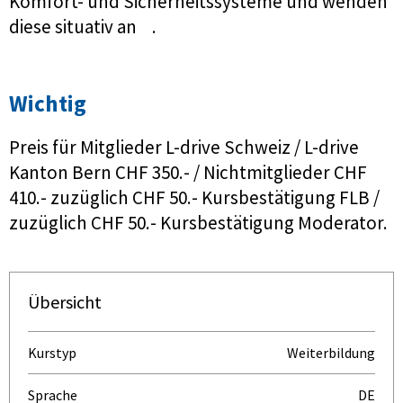
Komfort- und Sicherheitssysteme und wenden
diese situativ an .
Wichtig
Preis für Mitglieder L-drive Schweiz / L-drive
Kanton Bern CHF 350.- / Nichtmitglieder CHF
410.- zuzüglich CHF 50.- Kursbestätigung FLB /
zuzüglich CHF 50.- Kursbestätigung Moderator.
Übersicht
Kurstyp
Weiterbildung
Sprache
DE