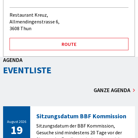
Restaurant Kreuz,
Allmendingenstrasse 6,
3608 Thun
ROUTE
AGENDA
EVENTLISTE
GANZE AGENDA
Sitzungsdatum BBF Kommission
August 2026
19
Sitzungsdatum der BBF Kommission,
Gesuche sind mindestens 20 Tage vor der