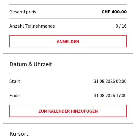
Gesamtpreis
CHF 400.00
Anzahl Teilnehmende
0 / 16
ANMELDEN
Datum & Uhrzeit
Start
31.08.2026 08:00
Ende
31.08.2026 17:00
ZUM KALENDER HINZUFÜGEN
Kursort