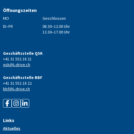
Öffnungszeiten
MO
Geschlossen
DI–FR
08.30–12.00 Uhr
13.30–17.00 Uhr
Geschäftsstelle QSK
+41 31 552 18 21
qsk@L-drive.ch
Geschäftsstelle BBF
+41 31 552 18 22
bbf@L-drive.ch
Links
Aktuelles