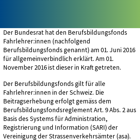
Der Bundesrat hat den Berufsbildungsfonds
Fahrlehrer:innen (nachfolgend
Berufsbildungsfonds genannt) am 01. Juni 2016
für allgemeinverbindlich erklärt. Am 01.
November 2016 ist dieser in Kraft getreten.
Der Berufsbildungsfonds gilt für alle
Fahrlehrer:innen in der Schweiz. Die
Beitragserhebung erfolgt gemäss dem
Berufsbildungsfondsreglement Art. 9 Abs. 2 aus
Basis des Systems für Administration,
Registrierung und Information (SARI) der
Vereinigung der Strassenverkehrsämter (asa).