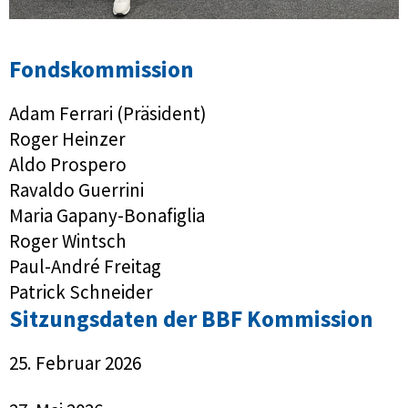
Fondskommission
Adam Ferrari (Präsident)
Roger Heinzer
Aldo Prospero
Ravaldo Guerrini
Maria Gapany-Bonafiglia
Roger Wintsch
Paul-André Freitag
Patrick Schneider
Sitzungsdaten der BBF Kommission
25. Februar 2026