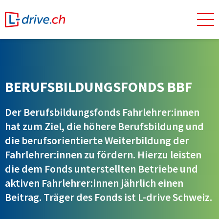
BERUFSBILDUNGSFONDS BBF
Der Berufsbildungsfonds Fahrlehrer:innen
hat zum Ziel, die höhere Berufsbildung und
die berufsorientierte Weiterbildung der
Fahrlehrer:innen zu fördern. Hierzu leisten
die dem Fonds unterstellten Betriebe und
aktiven Fahrlehrer:innen jährlich einen
Beitrag. Träger des Fonds ist L-drive Schweiz.