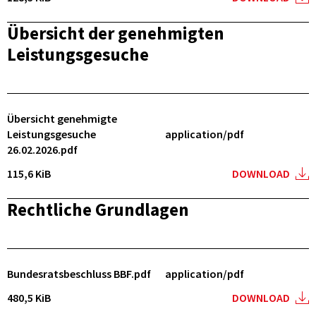
Übersicht der genehmigten
Leistungsgesuche
Übersicht genehmigte
Leistungsgesuche
application/pdf
26.02.2026.pdf
115,6 KiB
DOWNLOAD
Rechtliche Grundlagen
Bundesratsbeschluss BBF.pdf
application/pdf
480,5 KiB
DOWNLOAD