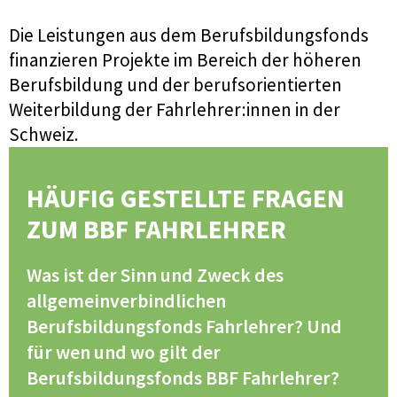
Die Leistungen aus dem Berufsbildungsfonds
finanzieren Projekte im Bereich der höheren
Berufsbildung und der berufsorientierten
Weiterbildung der Fahrlehrer:innen in der
Schweiz.
HÄUFIG GESTELLTE FRAGEN
ZUM BBF FAHRLEHRER
Was ist der Sinn und Zweck des
allgemeinverbindlichen
Berufsbildungsfonds Fahrlehrer? Und
für wen und wo gilt der
Berufsbildungsfonds BBF Fahrlehrer?