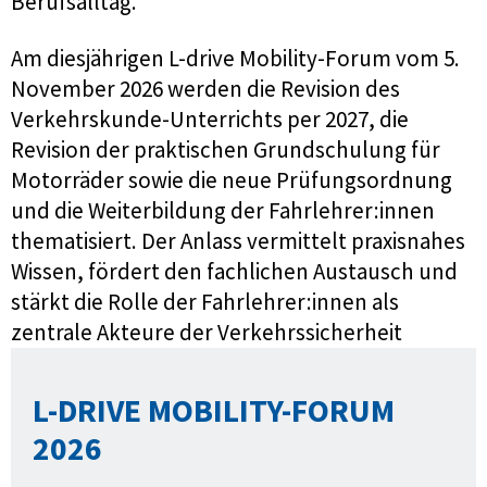
Berufsalltag.
Am diesjährigen L-drive Mobility-Forum vom 5.
November 2026 werden die Revision des
Verkehrskunde-Unterrichts per 2027, die
Revision der praktischen Grundschulung für
Motorräder sowie die neue Prüfungsordnung
und die Weiterbildung der Fahrlehrer:innen
thematisiert. Der Anlass vermittelt praxisnahes
Wissen, fördert den fachlichen Austausch und
stärkt die Rolle der Fahrlehrer:innen als
zentrale Akteure der Verkehrssicherheit
L-DRIVE MOBILITY-FORUM
2026