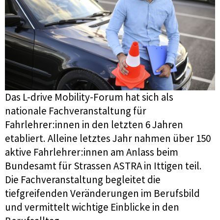
Das L-drive Mobility-Forum hat sich als
nationale Fachveranstaltung für
Fahrlehrer:innen in den letzten 6 Jahren
etabliert. Alleine letztes Jahr nahmen über 150
aktive Fahrlehrer:innen am Anlass beim
Bundesamt für Strassen ASTRA in Ittigen teil.
Die Fachveranstaltung begleitet die
tiefgreifenden Veränderungen im Berufsbild
und vermittelt wichtige Einblicke in den