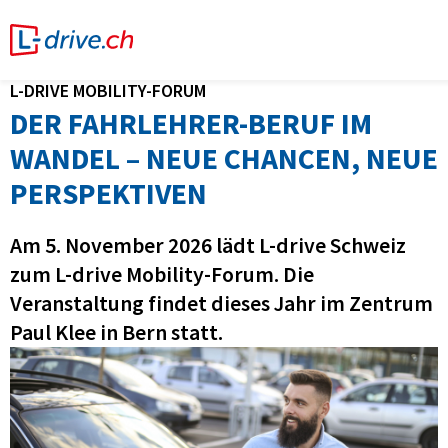
L-DRIVE MOBILITY-FORUM
DER FAHRLEHRER-BERUF IM
WANDEL – NEUE CHANCEN, NEUE
PERSPEKTIVEN
Am 5. November 2026 lädt L-drive Schweiz
zum L-drive Mobility-Forum. Die
Veranstaltung findet dieses Jahr im Zentrum
Paul Klee in Bern statt.