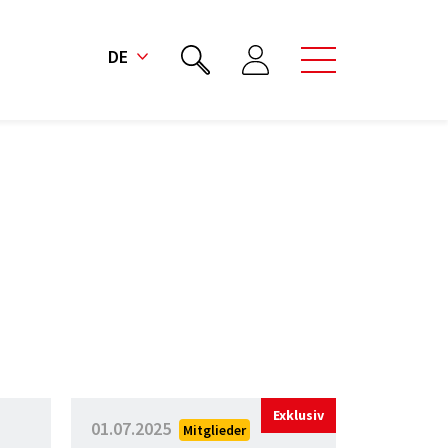
DE
Exklusiv
01.07.2025
Mitglieder