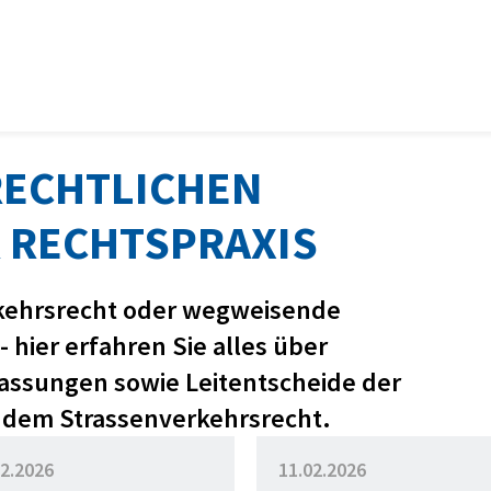
RECHTLICHEN
 RECHTSPRAXIS
kehrsrecht oder wegweisende
 hier erfahren Sie alles über
ssungen sowie Leitentscheide der
 dem Strassenverkehrsrecht.
02.2026
11.02.2026