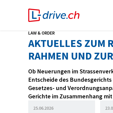
LAW & ORDER
AKTUELLES ZUM 
RAHMEN UND ZUR
Ob Neuerungen im Strassenver
Entscheide des Bundesgerichts -
Gesetzes- und Verordnungsanpa
Gerichte im Zusammenhang mit
25.06.2026
23.