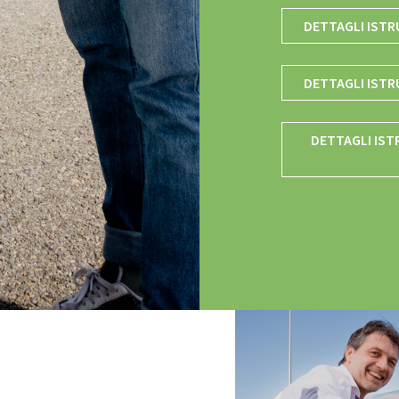
DETTAGLI ISTRU
DETTAGLI ISTR
DETTAGLI IST