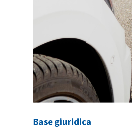
Base giuridica