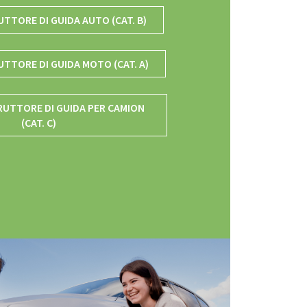
TTORE DI GUIDA AUTO (CAT. B)
UTTORE DI GUIDA MOTO (CAT. A)
RUTTORE DI GUIDA PER CAMION
(CAT. C)