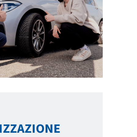
IZZAZIONE