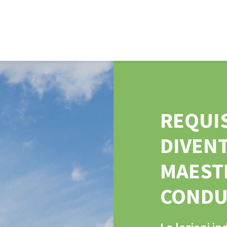
REQUIS
DIVEN
MAEST
CONDU