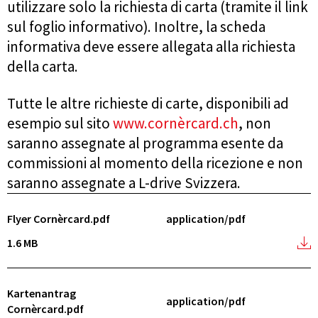
utilizzare solo la richiesta di carta (tramite il link
sul foglio informativo). Inoltre, la scheda
informativa deve essere allegata alla richiesta
della carta.
Tutte le altre richieste di carte, disponibili ad
esempio sul sito
www.cornèrcard.ch
, non
saranno assegnate al programma esente da
commissioni al momento della ricezione e non
saranno assegnate a L-drive Svizzera.
Flyer Cornèrcard.pdf
application/pdf
1.6 MB
Kartenantrag
application/pdf
Cornèrcard.pdf