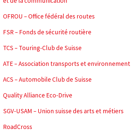
et de la communication
OFROU – Office fédéral des routes
FSR – Fonds de sécurité routière
TCS – Touring-Club de Suisse
ATE – Association transports et environnement
ACS – Automobile Club de Suisse
Quality Alliance Eco-Drive
SGV-USAM – Union suisse des arts et métiers
RoadCross