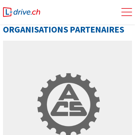
ORGANISATIONS PARTENAIRES