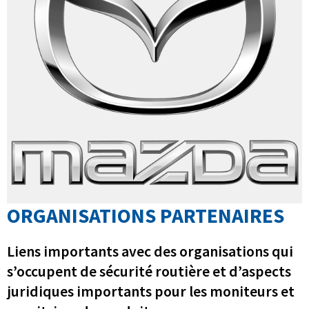
ORGANISATIONS PARTENAIRES
Liens importants avec des organisations qui
s’occupent de sécurité routière et d’aspects
juridiques importants pour les moniteurs et