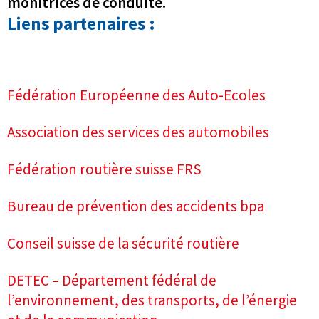
monitrices de conduite.
Liens partenaires :
Fédération Européenne des Auto-Ecoles
Association des services des automobiles
Fédération routière suisse FRS
Bureau de prévention des accidents bpa
Conseil suisse de la sécurité routière
DETEC – Département fédéral de
l’environnement, des transports, de l’énergie