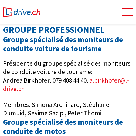
GROUPE PROFESSIONNEL
Groupe spécialisé des moniteurs de
conduite voiture de tourisme
Présidente du groupe spécialisé des moniteurs
de conduite voiture de tourisme:
Andrea Birkhofer, 07
9 408 44 40
,
a.birkhofer@l-
drive.ch
Membres: Simona Archinard, Stéphane
Dumuid, Sevime Sacipi, Peter Thomi.
Groupe spécialisé des moniteurs de
conduite de motos