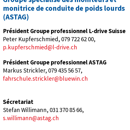
monitrice de conduite de poids lourds
(ASTAG)
Président Groupe professionnel L-drive Suisse
Peter Kupferschmied, 079 722 62 00,
p.kupferschmied@l-drive.ch
Président Groupe professionnel ASTAG
Markus Strickler, 079 435 56 57,
fahrschule.strickler@bluewin.ch
Sécretariat
Stefan Willimann, 031 370 85 66,
s.willimann@astag.ch