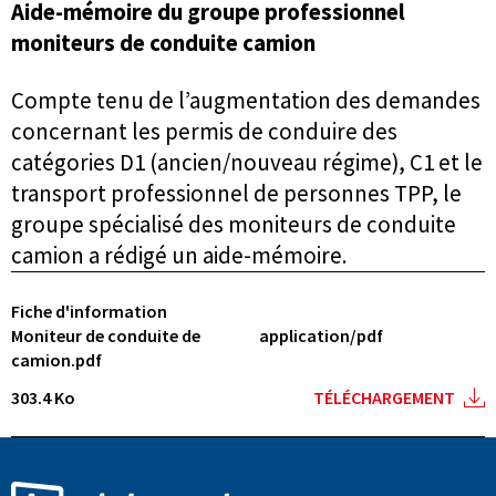
Aide-mémoire du groupe professionnel
moniteurs de conduite camion
Compte tenu de l’augmentation des demandes
concernant les permis de conduire des
catégories D1 (ancien/nouveau régime), C1 et le
transport professionnel de personnes TPP, le
groupe spécialisé des moniteurs de conduite
camion a rédigé un aide-mémoire.
Fiche d'information
Moniteur de conduite de
application/pdf
camion.pdf
303.4 Ko
TÉLÉCHARGEMENT