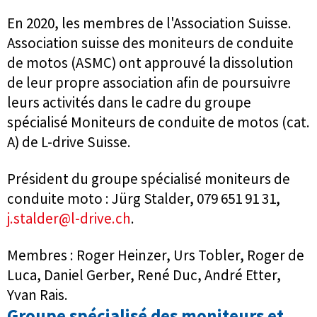
En 2020, les membres de l'Association Suisse.
Association suisse des moniteurs de conduite
de motos (ASMC) ont approuvé la dissolution
de leur propre association afin de poursuivre
leurs activités dans le cadre du groupe
spécialisé Moniteurs de conduite de motos (cat.
A) de L-drive Suisse.
Président du groupe spécialisé moniteurs de
conduite moto : Jürg Stalder, 079 651 91 31,
j.stalder@l-drive.ch
.
Membres : Roger Heinzer, Urs Tobler, Roger de
Luca, Daniel Gerber, René Duc, André Etter,
Yvan Rais.
Groupe spécialisé des moniteurs et